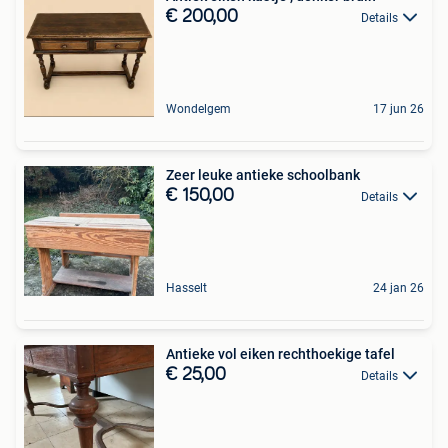
€ 200,00
Details
Wondelgem
17 jun 26
Zeer leuke antieke schoolbank
€ 150,00
Details
Hasselt
24 jan 26
Antieke vol eiken rechthoekige tafel
€ 25,00
Details