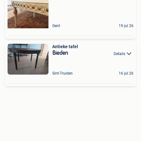
Gent
19 jul 26
Antieke tafel
Bieden
Details
Sint-Truiden
16 jul 26