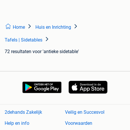
Home
Huis en Inrichting
Tafels | Sidetables
72 resultaten
voor 'antieke sidetable'
2dehands Zakelijk
Veilig en Succesvol
Help en info
Voorwaarden