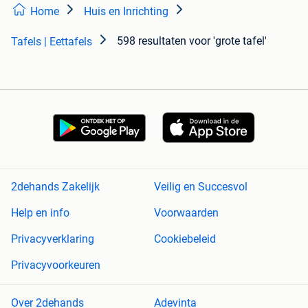
Home
Huis en Inrichting
598 resultaten
voor 'grote tafel'
Tafels | Eettafels
2dehands Zakelijk
Veilig en Succesvol
Help en info
Voorwaarden
Privacyverklaring
Cookiebeleid
Privacyvoorkeuren
Over 2dehands
Adevinta