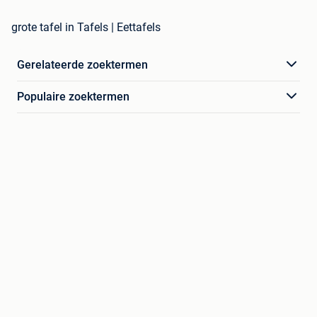
grote tafel in Tafels | Eettafels
Gerelateerde zoektermen
Populaire zoektermen