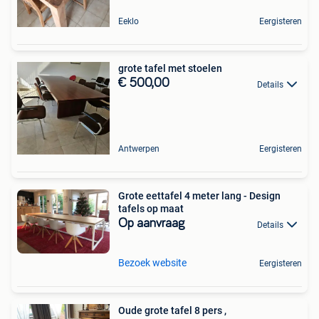
Eeklo
Eergisteren
grote tafel met stoelen
€ 500,00
Details
Antwerpen
Eergisteren
Grote eettafel 4 meter lang - Design
tafels op maat
Op aanvraag
Details
Bezoek website
Eergisteren
Oude grote tafel 8 pers ,