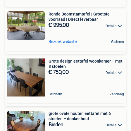
Ronde Boomstamtafel | Grootste
voorraad | Direct leverbaar
€ 995,00
Details
Bezoek website
Gisteren
Grote design eettafel woonkamer – met
8 stoelen
€ 750,00
Details
Berchem
Vandaag
grote ovale houten eettafel met 6
stoelen – donker hout
Bieden
Details