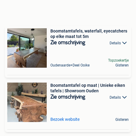
Boomstamtafels, waterfall, eyecatchers
op elke maat tot 5m
Zie omschrijving
Details
Topzoekertje
Oudenaarde+Deel Ooike
Gisteren
Boomstamtafel op maat | Unieke eiken
tafels | Showroom Ouden
Zie omschrijving
Details
Bezoek website
Gisteren