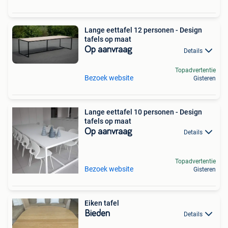
Lange eettafel 12 personen - Design
tafels op maat
Op aanvraag
Details
Topadvertentie
Bezoek website
Gisteren
Lange eettafel 10 personen - Design
tafels op maat
Op aanvraag
Details
Topadvertentie
Bezoek website
Gisteren
Eiken tafel
Bieden
Details