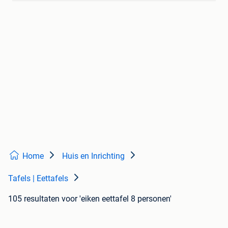
Home
Huis en Inrichting
Tafels | Eettafels
105 resultaten
voor 'eiken eettafel 8 personen'