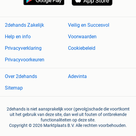
2dehands Zakelijk
Veilig en Succesvol
Help en info
Voorwaarden
Privacyverklaring
Cookiebeleid
Privacyvoorkeuren
Over 2dehands
Adevinta
Sitemap
2dehands is niet aansprakelijk voor (gevolg)schade die voortkomt
uit het gebruik van deze site, dan wel uit fouten of ontbrekende
functionaliteiten op deze site.
Copyright © 2026 Marktplaats B.V. Alle rechten voorbehouden.