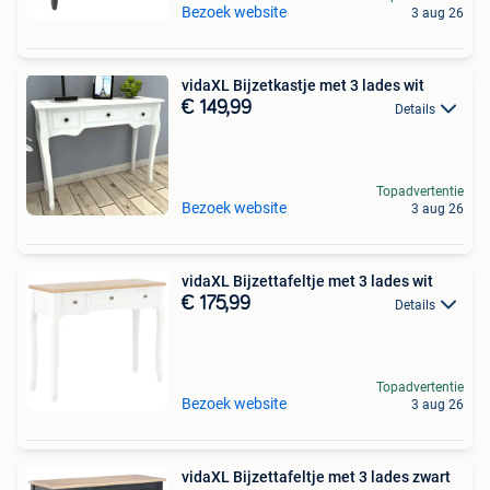
Bezoek website
3 aug 26
vidaXL Bijzetkastje met 3 lades wit
€ 149,99
Details
Topadvertentie
Bezoek website
3 aug 26
vidaXL Bijzettafeltje met 3 lades wit
€ 175,99
Details
Topadvertentie
Bezoek website
3 aug 26
vidaXL Bijzettafeltje met 3 lades zwart