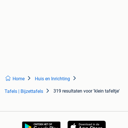
Home
Huis en Inrichting
319 resultaten
voor 'klein tafeltje'
Tafels | Bijzettafels