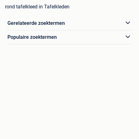
rond tafelkleed in Tafelkleden
Gerelateerde zoektermen
Populaire zoektermen