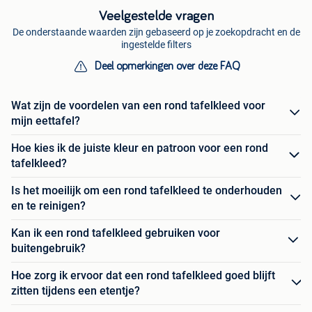
Veelgestelde vragen
De onderstaande waarden zijn gebaseerd op je zoekopdracht en de
ingestelde filters
Deel opmerkingen over deze FAQ
Wat zijn de voordelen van een rond tafelkleed voor
mijn eettafel?
Hoe kies ik de juiste kleur en patroon voor een rond
tafelkleed?
Is het moeilijk om een rond tafelkleed te onderhouden
en te reinigen?
Kan ik een rond tafelkleed gebruiken voor
buitengebruik?
Hoe zorg ik ervoor dat een rond tafelkleed goed blijft
zitten tijdens een etentje?