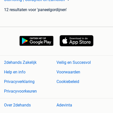
12 resultaten
voor 'paneelgordijnen'
2dehands Zakelijk
Veilig en Succesvol
Help en info
Voorwaarden
Privacyverklaring
Cookiebeleid
Privacyvoorkeuren
Over 2dehands
Adevinta