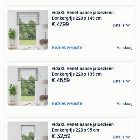
vidaXL Venetiaanse jaloezieën
Donkergrijs 220 x 145 cm
€ 47,99
Details
Bezoek website
Vandaag
vidaXL Venetiaanse jaloezieën
Donkergrijs 220 x 135 cm
€ 46,89
Details
Bezoek website
Vandaag
vidaXL Venetiaanse jaloezieën
Donkergrijs 220 x 95 cm
€ 32,59
Details