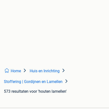
Home
Huis en Inrichting
Stoffering | Gordijnen en Lamellen
573 resultaten
voor 'houten lamellen'