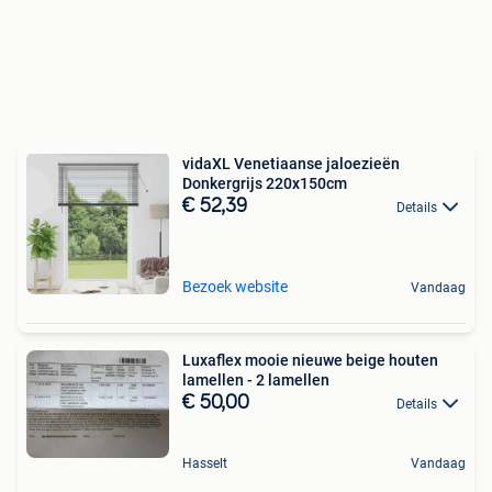
vidaXL Venetiaanse jaloezieën
Donkergrijs 220x150cm
€ 52,39
Details
Bezoek website
Vandaag
Luxaflex mooie nieuwe beige houten
lamellen - 2 lamellen
€ 50,00
Details
Hasselt
Vandaag