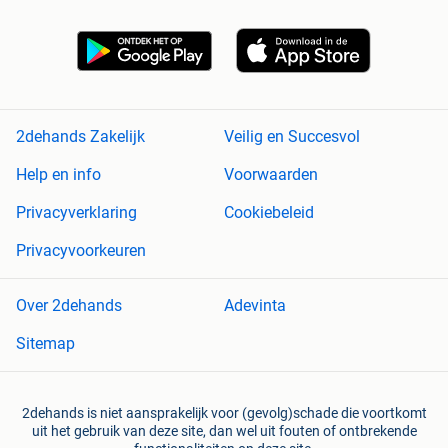
2dehands Zakelijk
Veilig en Succesvol
Help en info
Voorwaarden
Privacyverklaring
Cookiebeleid
Privacyvoorkeuren
Over 2dehands
Adevinta
Sitemap
2dehands is niet aansprakelijk voor (gevolg)schade die voortkomt
uit het gebruik van deze site, dan wel uit fouten of ontbrekende