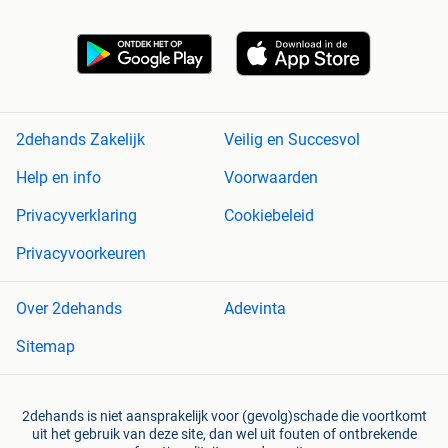
2dehands Zakelijk
Veilig en Succesvol
Help en info
Voorwaarden
Privacyverklaring
Cookiebeleid
Privacyvoorkeuren
Over 2dehands
Adevinta
Sitemap
2dehands is niet aansprakelijk voor (gevolg)schade die voortkomt
uit het gebruik van deze site, dan wel uit fouten of ontbrekende