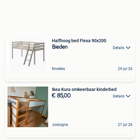
Halfhoog bed Flexa 90x200
Bieden
Details
Nivelles
29 jul 26
Ikea Kura omkeerbaar kinderbed
€ 85,00
Details
Jodoigne
27 jul 26