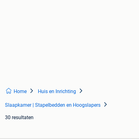
Home
Huis en Inrichting
Slaapkamer | Stapelbedden en Hoogslapers
30 resultaten