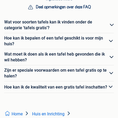
Deel opmerkingen over deze FAQ
Wat voor soorten tafels kan ik vinden onder de
categorie 'tafels gratis'?
Hoe kan ik bepalen of een tafel geschikt is voor mijn
huis?
Wat moet ik doen als ik een tafel heb gevonden die ik
wil hebben?
Zijn er speciale voorwaarden om een tafel gratis op te
halen?
Hoe kan ik de kwaliteit van een gratis tafel inschatten?
Home
Huis en Inrichting