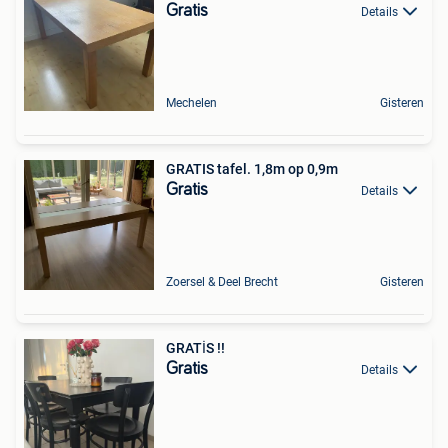
Gratis
Details
Mechelen
Gisteren
GRATIS tafel. 1,8m op 0,9m
Gratis
Details
Zoersel & Deel Brecht
Gisteren
GRATİS !!
Gratis
Details