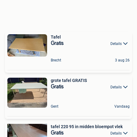
Tafel
Gratis
Details
Brecht
3 aug 26
grote tafel GRATIS
Gratis
Details
Gent
Vandaag
tafel 220 95 in midden bloempot vlek
Gratis
Details