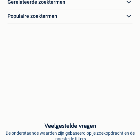
Gerelateerde zoektermen
Populaire zoektermen
Veelgestelde vragen
De onderstaande waarden zijn gebaseerd op je zoekopdracht en de
ingestelde filters