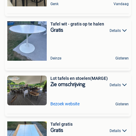
Genk
Vandaag
Tafel wit - gratis op te halen
Gratis
Details
Deinze
Gisteren
Lot tafels en stoelen(MARGE)
Zie omschrijving
Details
Bezoek website
Gisteren
Tafel gratis
Gratis
Details