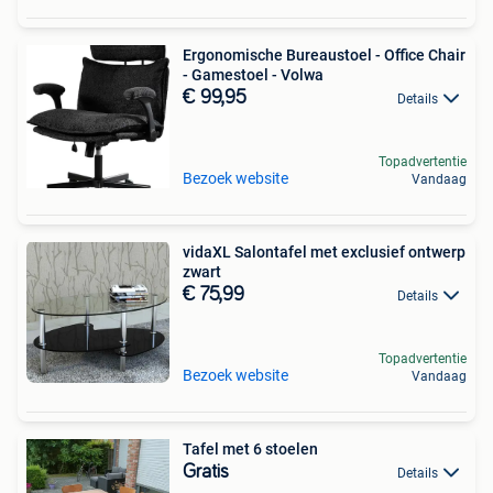
Ergonomische Bureaustoel - Office Chair
- Gamestoel - Volwa
€ 99,95
Details
Topadvertentie
Bezoek website
Vandaag
vidaXL Salontafel met exclusief ontwerp
zwart
€ 75,99
Details
Topadvertentie
Bezoek website
Vandaag
Tafel met 6 stoelen
Gratis
Details