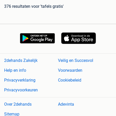
376 resultaten
voor 'tafels gratis'
2dehands Zakelijk
Veilig en Succesvol
Help en info
Voorwaarden
Privacyverklaring
Cookiebeleid
Privacyvoorkeuren
Over 2dehands
Adevinta
Sitemap