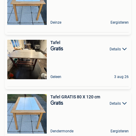
Deinze
Eergisteren
Tafel
Gratis
Details
Geleen
3 aug 26
Tafel GRATIS 80 X 120 cm
Gratis
Details
Dendermonde
Eergisteren