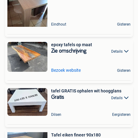
Eindhout
Gisteren
epoxy tafels op maat
Zie omschrijving
Details
Bezoek website
Gisteren
tafel GRATIS ophalen wit hoogglans
Gratis
Details
Dilsen
Eergisteren
Tafel eiken fineer 90x180