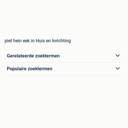
piet hein eek in Huis en Inrichting
Gerelateerde zoektermen
Populaire zoektermen