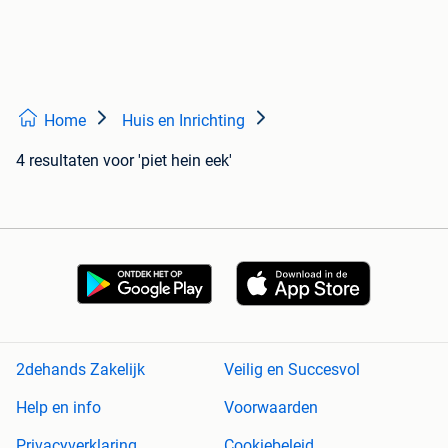
Home
Huis en Inrichting
4 resultaten
voor 'piet hein eek'
2dehands Zakelijk
Veilig en Succesvol
Help en info
Voorwaarden
Privacyverklaring
Cookiebeleid