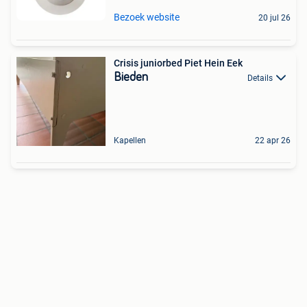
Bezoek website
20 jul 26
Crisis juniorbed Piet Hein Eek
Bieden
Details
Kapellen
22 apr 26