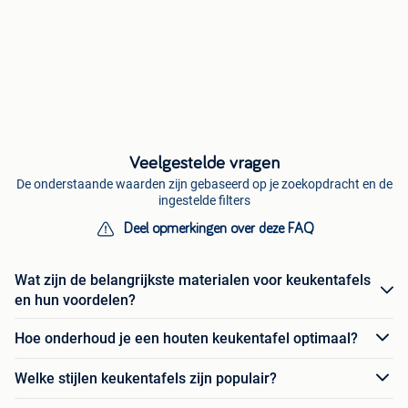
Veelgestelde vragen
De onderstaande waarden zijn gebaseerd op je zoekopdracht en de
ingestelde filters
Deel opmerkingen over deze FAQ
Wat zijn de belangrijkste materialen voor keukentafels
en hun voordelen?
Hoe onderhoud je een houten keukentafel optimaal?
Welke stijlen keukentafels zijn populair?