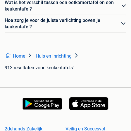
Wat is het verschil tussen een eetkamertafel en een
keukentafel?
Hoe zorg je voor de juiste verlichting boven je
keukentafel?
Home
Huis en Inrichting
913 resultaten
voor 'keukentafels'
2dehands Zakelijk
Veilig en Succesvol