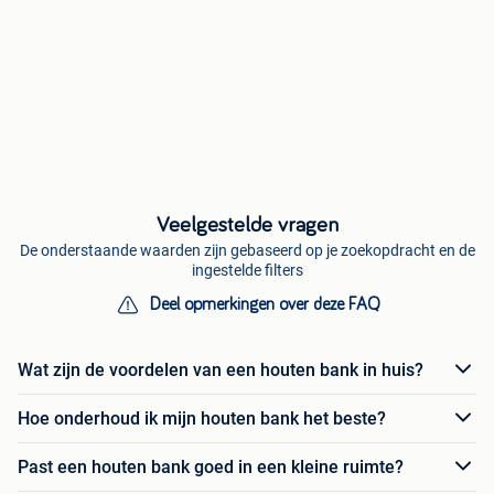
Veelgestelde vragen
De onderstaande waarden zijn gebaseerd op je zoekopdracht en de
ingestelde filters
Deel opmerkingen over deze FAQ
Wat zijn de voordelen van een houten bank in huis?
Hoe onderhoud ik mijn houten bank het beste?
Past een houten bank goed in een kleine ruimte?