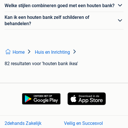
Welke stijlen combineren goed met een houten bank?
Kan ik een houten bank zelf schilderen of
behandelen?
Home
Huis en Inrichting
82 resultaten
voor 'houten bank ikea'
2dehands Zakelijk
Veilig en Succesvol