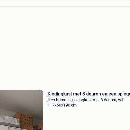
Kledingkast met 3 deuren en een spieg
Ikea brimnes kledingkast met 3 deuren, wit,
117x50x190 cm