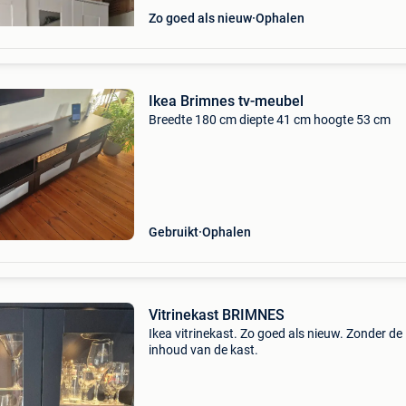
Zo goed als nieuw
Ophalen
Ikea Brimnes tv-meubel
Breedte 180 cm diepte 41 cm hoogte 53 cm
Gebruikt
Ophalen
Vitrinekast BRIMNES
Ikea vitrinekast. Zo goed als nieuw. Zonder de
inhoud van de kast.