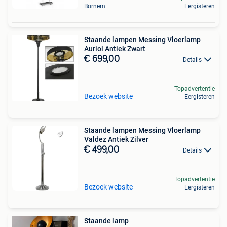
Bornem
Eergisteren
Staande lampen Messing Vloerlamp
Auriol Antiek Zwart
€ 699,00
Details
Topadvertentie
Bezoek website
Eergisteren
Staande lampen Messing Vloerlamp
Valdez Antiek Zilver
€ 499,00
Details
Topadvertentie
Bezoek website
Eergisteren
Staande lamp