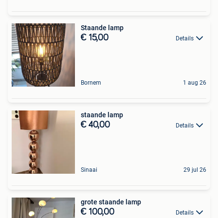
Staande lamp
€ 15,00
Details
Bornem
1 aug 26
staande lamp
€ 40,00
Details
Sinaai
29 jul 26
grote staande lamp
€ 100,00
Details