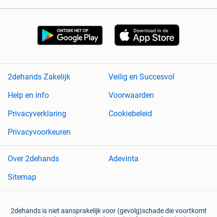
2dehands Zakelijk
Veilig en Succesvol
Help en info
Voorwaarden
Privacyverklaring
Cookiebeleid
Privacyvoorkeuren
Over 2dehands
Adevinta
Sitemap
2dehands is niet aansprakelijk voor (gevolg)schade die voortkomt