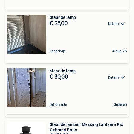
Staande lamp
€ 25,00
Details
Langdorp
4 aug 26
staande lamp
€ 30,00
Details
Diksmuide
Gisteren
Staande lampen Messing Lantaarn Rio
Gebrand Bruin