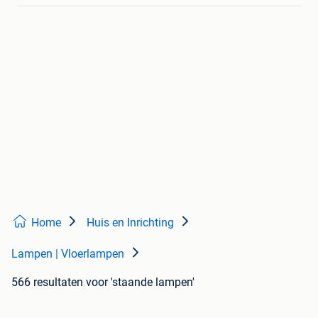
Home
Huis en Inrichting
Lampen | Vloerlampen
566 resultaten
voor 'staande lampen'