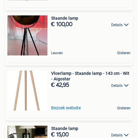
Staande lamp
€ 100,00
Details
Leuven
Gisteren
Vloerlamp - Staande lamp - 143 cm - Wit
- Aigostar
€ 42,95
Details
Bezoek website
Gisteren
Staande lamp
€ 15,00
Details