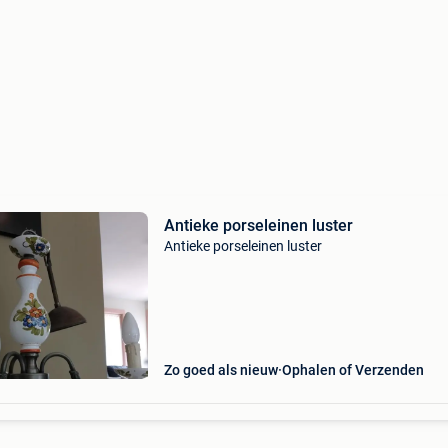
Antieke porseleinen luster
Antieke porseleinen luster
Zo goed als nieuw
Ophalen of Verzenden