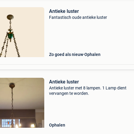
Antieke luster
Fantastisch oude antieke luster
Zo goed als nieuw
Ophalen
Antieke luster
Antieke luster met 8 lampen. 1 Lamp dient
vervangen te worden.
Ophalen