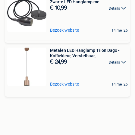
Zwarte LED Hanglamp me
€ 10,99
Details
Bezoek website
14 mei 26
Metalen LED Hanglamp Trion Dago -
Koffiekleur, Verstelbaar,
€ 24,99
Details
Bezoek website
14 mei 26