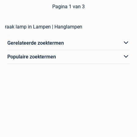
Pagina 1 van 3
raak lamp in Lampen | Hanglampen
Gerelateerde zoektermen
Populaire zoektermen