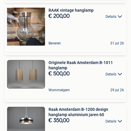
RAAK vintage hanglamp
€ 200,00
Details
Beveren
31 jul 26
Originele Raak Amsterdam B-1011
hanglamp
€ 500,00
Details
Wommelgem
29 jul 26
Raak Amsterdam B-1200 design
hanglamp aluminium jaren 60
€ 350,00
Details