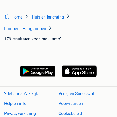
Home
Huis en Inrichting
Lampen | Hanglampen
179 resultaten
voor 'raak lamp'
2dehands Zakelijk
Veilig en Succesvol
Help en info
Voorwaarden
Privacyverklaring
Cookiebeleid