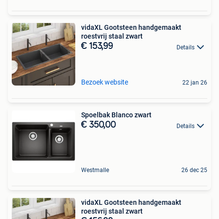
vidaXL Gootsteen handgemaakt
roestvrij staal zwart
€ 153,99
Details
Bezoek website
22 jan 26
Spoelbak Blanco zwart
€ 350,00
Details
Westmalle
26 dec 25
vidaXL Gootsteen handgemaakt
roestvrij staal zwart