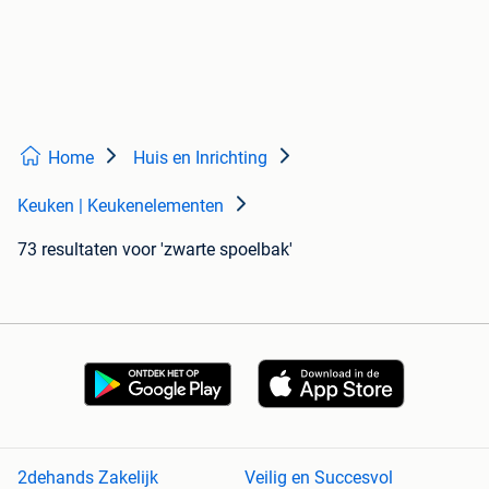
Home
Huis en Inrichting
Keuken | Keukenelementen
73 resultaten
voor 'zwarte spoelbak'
2dehands Zakelijk
Veilig en Succesvol