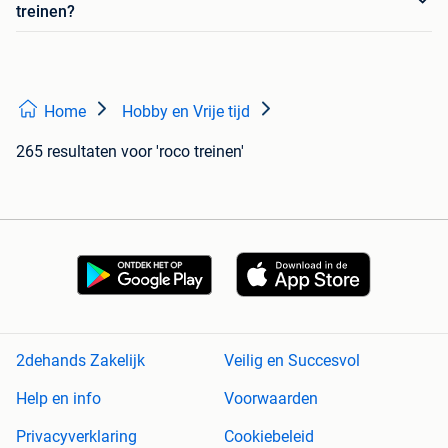
treinen?
Home
Hobby en Vrije tijd
265 resultaten
voor 'roco treinen'
2dehands Zakelijk
Veilig en Succesvol
Help en info
Voorwaarden
Privacyverklaring
Cookiebeleid