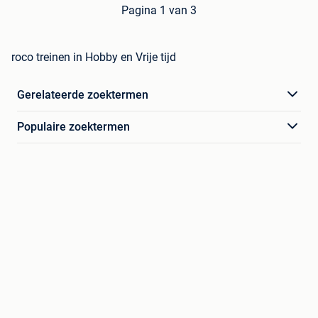
Pagina 1 van 3
roco treinen in Hobby en Vrije tijd
Gerelateerde zoektermen
Populaire zoektermen