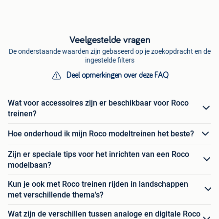
Veelgestelde vragen
De onderstaande waarden zijn gebaseerd op je zoekopdracht en de
ingestelde filters
Deel opmerkingen over deze FAQ
Wat voor accessoires zijn er beschikbaar voor Roco
treinen?
Hoe onderhoud ik mijn Roco modeltreinen het beste?
Zijn er speciale tips voor het inrichten van een Roco
modelbaan?
Kun je ook met Roco treinen rijden in landschappen
met verschillende thema's?
Wat zijn de verschillen tussen analoge en digitale Roco