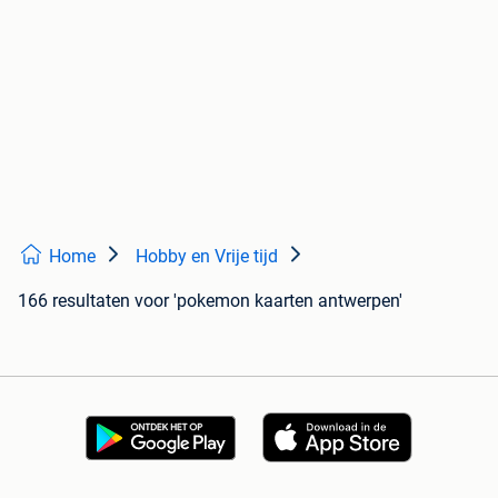
Home
Hobby en Vrije tijd
166 resultaten
voor 'pokemon kaarten antwerpen'