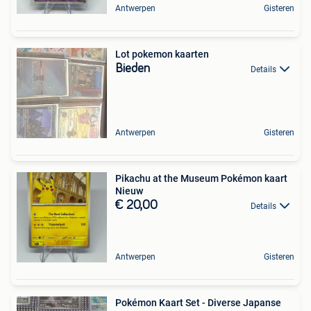
Antwerpen
Gisteren
Lot pokemon kaarten
Bieden
Details
Antwerpen
Gisteren
Pikachu at the Museum Pokémon kaart
Nieuw
€ 20,00
Details
Antwerpen
Gisteren
Pokémon Kaart Set - Diverse Japanse