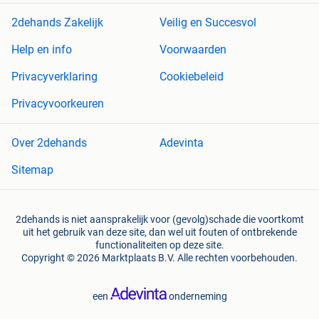
2dehands Zakelijk
Veilig en Succesvol
Help en info
Voorwaarden
Privacyverklaring
Cookiebeleid
Privacyvoorkeuren
Over 2dehands
Adevinta
Sitemap
2dehands is niet aansprakelijk voor (gevolg)schade die voortkomt
uit het gebruik van deze site, dan wel uit fouten of ontbrekende
functionaliteiten op deze site.
Copyright © 2026 Marktplaats B.V. Alle rechten voorbehouden.
een
onderneming