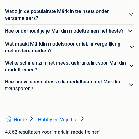
Wat zijn de populairste Märklin treinsets onder
verzamelaars?
Hoe onderhoud je je Märklin modeltreinen het beste?
Wat maakt Märklin modelspoor uniek in vergelijking
met andere merken?
Welke schalen zijn het meest gebruikelijk voor Märklin
modeltreinen?
Hoe bouw je een sfeervolle modelbaan met Märklin
treinsporen?
Home
Hobby en Vrije tijd
4.862 resultaten
voor 'marklin modeltreinen'