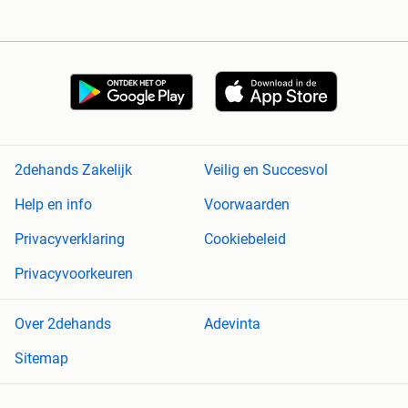
2dehands Zakelijk
Veilig en Succesvol
Help en info
Voorwaarden
Privacyverklaring
Cookiebeleid
Privacyvoorkeuren
Over 2dehands
Adevinta
Sitemap