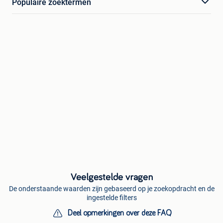
Populaire zoektermen
Veelgestelde vragen
De onderstaande waarden zijn gebaseerd op je zoekopdracht en de
ingestelde filters
Deel opmerkingen over deze FAQ