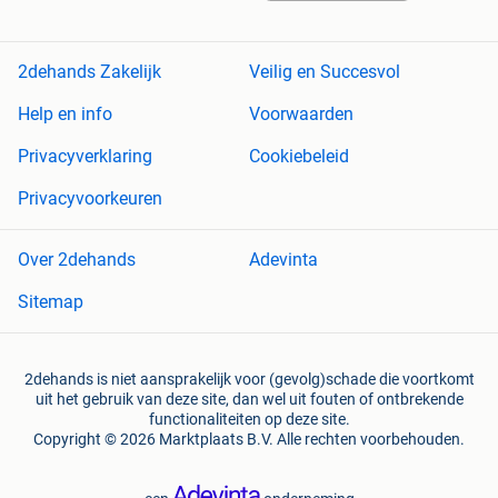
2dehands Zakelijk
Veilig en Succesvol
Help en info
Voorwaarden
Privacyverklaring
Cookiebeleid
Privacyvoorkeuren
Over 2dehands
Adevinta
Sitemap
2dehands is niet aansprakelijk voor (gevolg)schade die voortkomt
uit het gebruik van deze site, dan wel uit fouten of ontbrekende
functionaliteiten op deze site.
Copyright © 2026 Marktplaats B.V. Alle rechten voorbehouden.