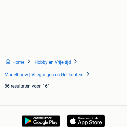
Home
Hobby en Vrije tijd
Modelbouw | Vliegtuigen en Helikopters
86 resultaten
voor '16''