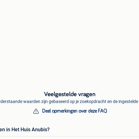
Veelgestelde vragen
derstaande waarden zijn gebaseerd op je zoekopdracht en de ingestelde f
Deel opmerkingen over deze FAQ
en in Het Huis Anubis?