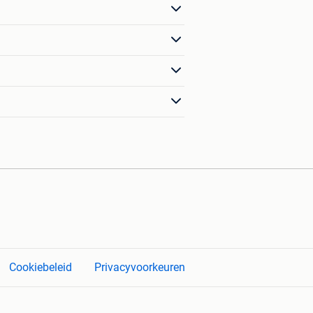
Cookiebeleid
Privacyvoorkeuren