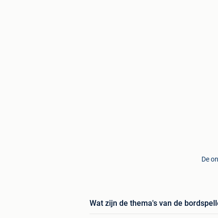
De on
Wat zijn de thema's van de bordspell