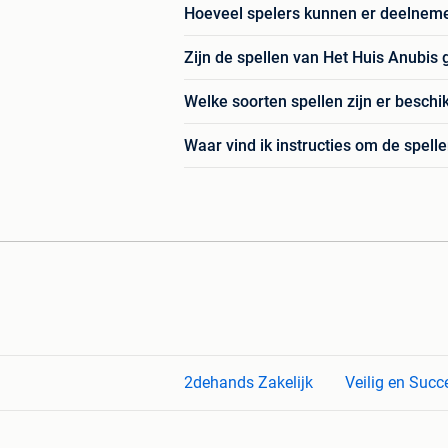
Hoeveel spelers kunnen er deelneme
Zijn de spellen van Het Huis Anubis g
Welke soorten spellen zijn er besch
Waar vind ik instructies om de spell
2dehands Zakelijk
Veilig en Succ