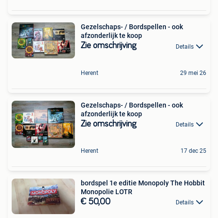
Gezelschaps- / Bordspellen - ook
afzonderlijk te koop
Zie omschrijving
Details
Herent
29 mei 26
Gezelschaps- / Bordspellen - ook
afzonderlijk te koop
Zie omschrijving
Details
Herent
17 dec 25
bordspel 1e editie Monopoly The Hobbit
Monopolie LOTR
€ 50,00
Details