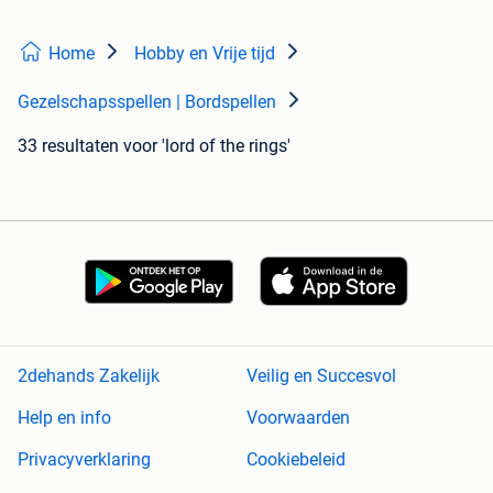
Home
Hobby en Vrije tijd
Gezelschapsspellen | Bordspellen
33 resultaten
voor 'lord of the rings'
2dehands Zakelijk
Veilig en Succesvol
Help en info
Voorwaarden
Privacyverklaring
Cookiebeleid