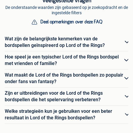
Veelgestelde vragen
De onderstaande waarden zijn gebaseerd op je zoekopdracht en de
ingestelde filters
Deel opmerkingen over deze FAQ
Wat zijn de belangrijkste kenmerken van de
bordspellen geïnspireerd op Lord of the Rings?
Hoe speel je een typischer Lord of the Rings bordspel
met vrienden of familie?
Wat maakt de Lord of the Rings bordspellen zo populair
onder fans van fantasy?
Zijn er uitbreidingen voor de Lord of the Rings
bordspellen die het spelervaring verbeteren?
Welke strategieën kun je gebruiken voor een beter
resultaat in Lord of the Rings bordspellen?