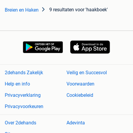
9 resultaten
voor 'haakboek'
Breien en Haken
2dehands Zakelijk
Veilig en Succesvol
Help en info
Voorwaarden
Privacyverklaring
Cookiebeleid
Privacyvoorkeuren
Over 2dehands
Adevinta