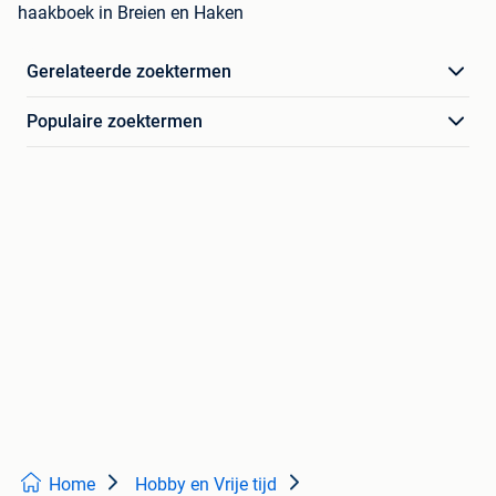
haakboek in Breien en Haken
Gerelateerde zoektermen
Populaire zoektermen
Home
Hobby en Vrije tijd