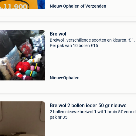
Nieuw
Ophalen of Verzenden
Breiwol
Breiwol , verschillende soorten en kleuren. € 1
Per pak van 10 bollen €15
Nieuw
Ophalen
Breiwol 2 bollen ieder 50 gr nieuwe
2 bollen nieuwe breiwol 1 wit 1 bruin 5€ voor d
pak nr 35