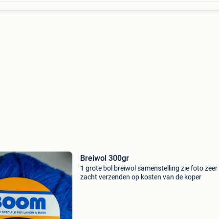
Breiwol 300gr
1 grote bol breiwol samenstelling zie foto zeer
zacht verzenden op kosten van de koper