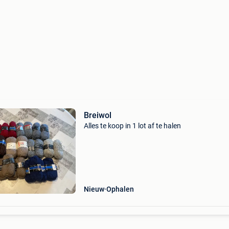
Breiwol
Alles te koop in 1 lot af te halen
Nieuw
Ophalen