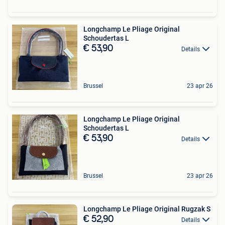
Longchamp Le Pliage Original
Schoudertas L
€ 53,90
Details
Brussel
23 apr 26
Longchamp Le Pliage Original
Schoudertas L
€ 53,90
Details
Brussel
23 apr 26
Longchamp Le Pliage Original Rugzak S
€ 52,90
Details