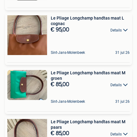
Le Pliage Longchamp handtas maat L
cognac
€ 95,00
Details
Sint-Jans-Molenbeek
31 jul 26
Le Pliage Longchamp handtas maat M
groen
€ 85,00
Details
Sint-Jans-Molenbeek
31 jul 26
Le Pliage Longchamp handtas maat M
paars
€ 85,00
Details