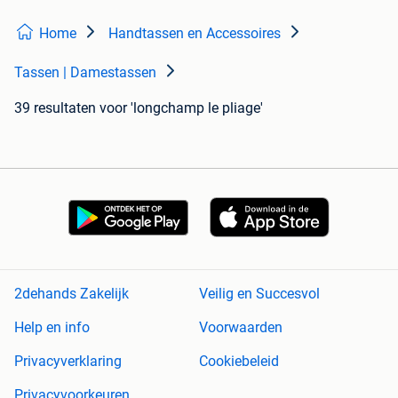
Home
Handtassen en Accessoires
Tassen | Damestassen
39 resultaten
voor 'longchamp le pliage'
2dehands Zakelijk
Veilig en Succesvol
Help en info
Voorwaarden
Privacyverklaring
Cookiebeleid
Privacyvoorkeuren