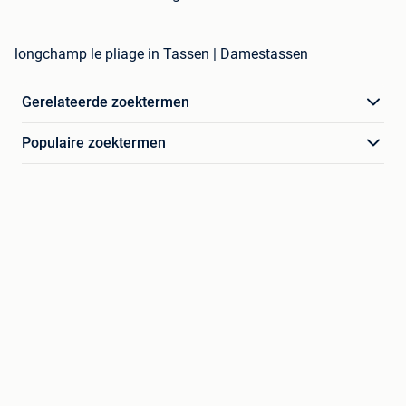
longchamp le pliage in Tassen | Damestassen
Gerelateerde zoektermen
Populaire zoektermen