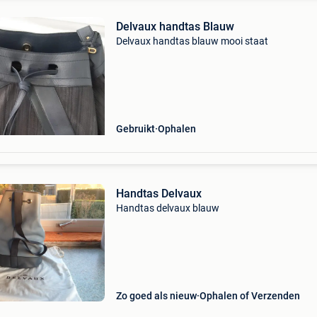
Delvaux handtas Blauw
Delvaux handtas blauw mooi staat
Gebruikt
Ophalen
Handtas Delvaux
Handtas delvaux blauw
Zo goed als nieuw
Ophalen of Verzenden