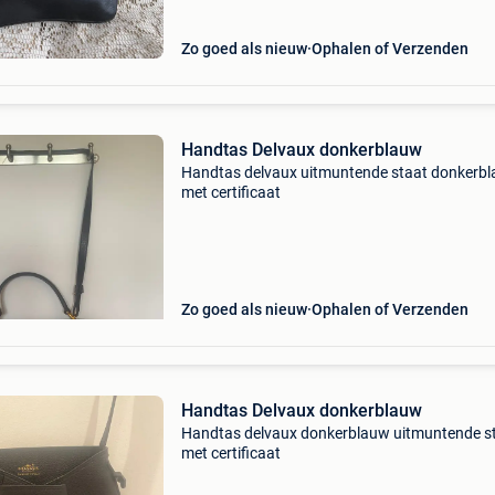
Zo goed als nieuw
Ophalen of Verzenden
Handtas Delvaux donkerblauw
Handtas delvaux uitmuntende staat donkerb
met certificaat
Zo goed als nieuw
Ophalen of Verzenden
Handtas Delvaux donkerblauw
Handtas delvaux donkerblauw uitmuntende s
met certificaat