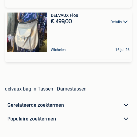
DELVAUX Flou
€ 499,00
Details
Wichelen
16 jul 26
delvaux bag in Tassen | Damestassen
Gerelateerde zoektermen
Populaire zoektermen