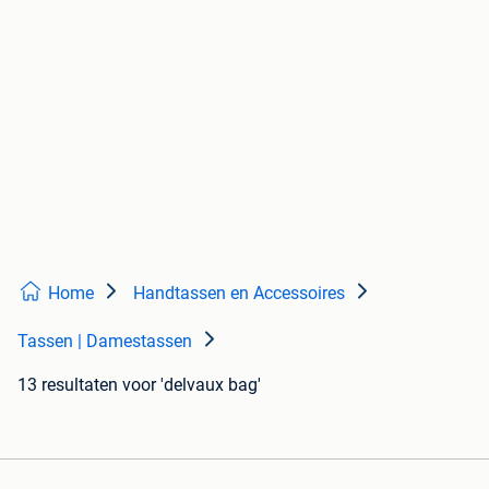
Home
Handtassen en Accessoires
Tassen | Damestassen
13 resultaten
voor 'delvaux bag'