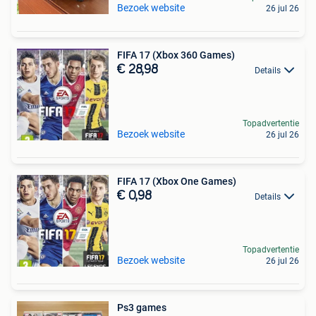
Bezoek website
26 jul 26
FIFA 17 (Xbox 360 Games)
€ 28,98
Details
Topadvertentie
Bezoek website
26 jul 26
FIFA 17 (Xbox One Games)
€ 0,98
Details
Topadvertentie
Bezoek website
26 jul 26
Ps3 games