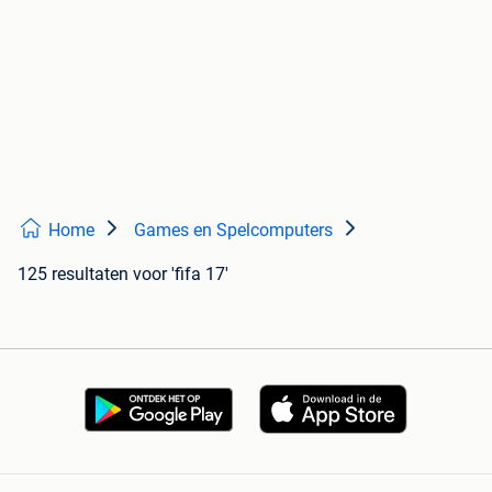
Home
Games en Spelcomputers
125 resultaten
voor 'fifa 17'