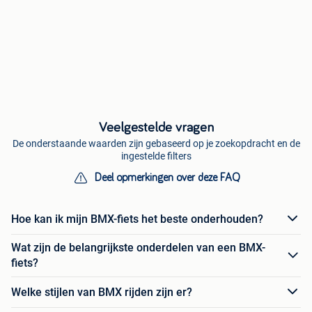
Veelgestelde vragen
De onderstaande waarden zijn gebaseerd op je zoekopdracht en de
ingestelde filters
Deel opmerkingen over deze FAQ
Hoe kan ik mijn BMX-fiets het beste onderhouden?
Wat zijn de belangrijkste onderdelen van een BMX-
fiets?
Welke stijlen van BMX rijden zijn er?