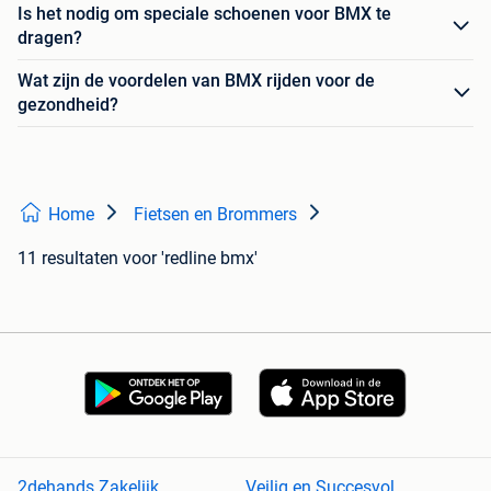
Is het nodig om speciale schoenen voor BMX te
dragen?
Wat zijn de voordelen van BMX rijden voor de
gezondheid?
Home
Fietsen en Brommers
11 resultaten
voor 'redline bmx'
2dehands Zakelijk
Veilig en Succesvol