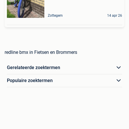
Zottegem
14 apr 26
redline bmx in Fietsen en Brommers
Gerelateerde zoektermen
Populaire zoektermen