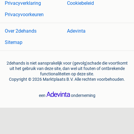
Privacyverklaring
Cookiebeleid
Privacyvoorkeuren
Over 2dehands
Adevinta
Sitemap
2dehands is niet aansprakelijk voor (gevolg)schade die voortkomt
uit het gebruik van deze site, dan wel uit fouten of ontbrekende
functionaliteiten op deze site.
Copyright © 2026 Marktplaats B.V. Alle rechten voorbehouden.
een
onderneming