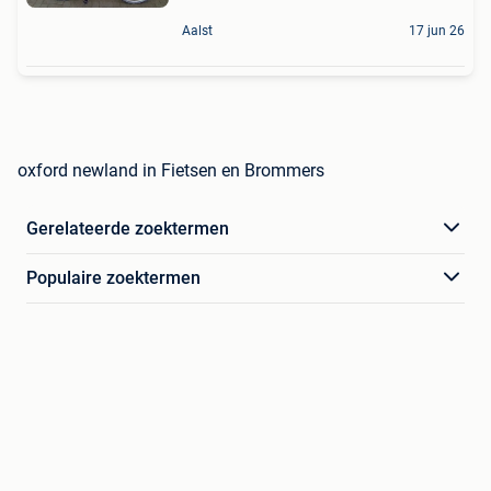
Aalst
17 jun 26
oxford newland in Fietsen en Brommers
Gerelateerde zoektermen
Populaire zoektermen