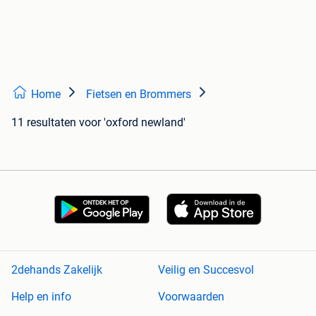
Home
Fietsen en Brommers
11 resultaten
voor 'oxford newland'
2dehands Zakelijk
Veilig en Succesvol
Help en info
Voorwaarden