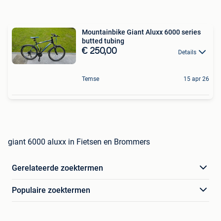
Mountainbike Giant Aluxx 6000 series
butted tubing
€ 250,00
Details
Temse
15 apr 26
giant 6000 aluxx in Fietsen en Brommers
Gerelateerde zoektermen
Populaire zoektermen