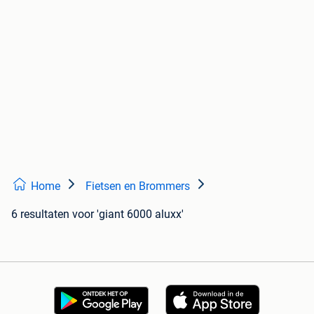
Home
Fietsen en Brommers
6 resultaten
voor 'giant 6000 aluxx'