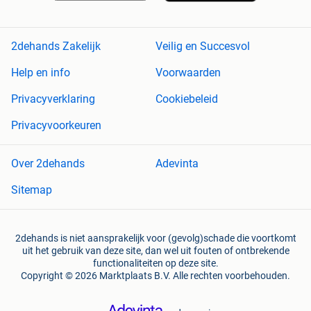
2dehands Zakelijk
Veilig en Succesvol
Help en info
Voorwaarden
Privacyverklaring
Cookiebeleid
Privacyvoorkeuren
Over 2dehands
Adevinta
Sitemap
2dehands is niet aansprakelijk voor (gevolg)schade die voortkomt
uit het gebruik van deze site, dan wel uit fouten of ontbrekende
functionaliteiten op deze site.
Copyright © 2026 Marktplaats B.V. Alle rechten voorbehouden.