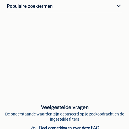
Populaire zoektermen
Veelgestelde vragen
De onderstaande waarden zijn gebaseerd op je zoekopdracht en de
ingestelde filters
Deel opmerkingen over deze FAQ