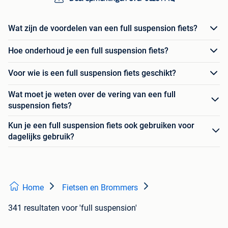
Wat zijn de voordelen van een full suspension fiets?
Hoe onderhoud je een full suspension fiets?
Voor wie is een full suspension fiets geschikt?
Wat moet je weten over de vering van een full
suspension fiets?
Kun je een full suspension fiets ook gebruiken voor
dagelijks gebruik?
Home
Fietsen en Brommers
341 resultaten
voor 'full suspension'