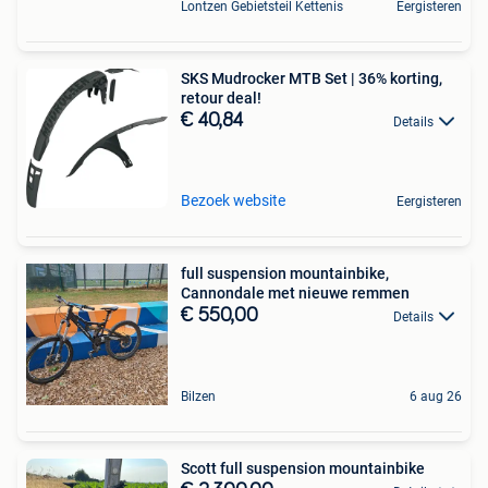
Lontzen Gebietsteil Kettenis
Eergisteren
SKS Mudrocker MTB Set | 36% korting,
retour deal!
€ 40,84
Details
Bezoek website
Eergisteren
full suspension mountainbike,
Cannondale met nieuwe remmen
€ 550,00
Details
Bilzen
6 aug 26
Scott full suspension mountainbike