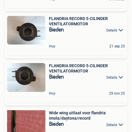
FLANDRIA RECORD 5-CILINDER
VENTILATORMOTOR
Bieden
Details
Huy
21 sep 25
FLANDRIA RECORD 5-CILINDER
VENTILATORMOTOR
Bieden
Details
Huy
29 nov 25
Wide wing uitlaat voor flandria
imola/daytona/record
Bieden
Details