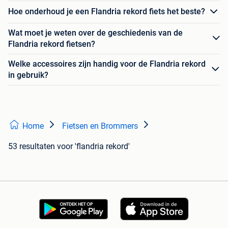
Hoe onderhoud je een Flandria rekord fiets het beste?
Wat moet je weten over de geschiedenis van de
Flandria rekord fietsen?
Welke accessoires zijn handig voor de Flandria rekord
in gebruik?
Home
Fietsen en Brommers
53 resultaten
voor 'flandria rekord'