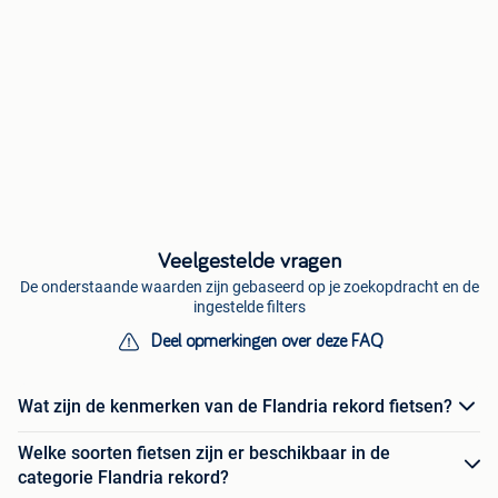
Veelgestelde vragen
De onderstaande waarden zijn gebaseerd op je zoekopdracht en de
ingestelde filters
Deel opmerkingen over deze FAQ
Wat zijn de kenmerken van de Flandria rekord fietsen?
Welke soorten fietsen zijn er beschikbaar in de
categorie Flandria rekord?