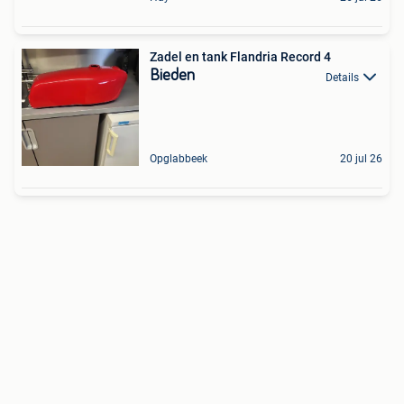
Zadel en tank Flandria Record 4
Bieden
Details
Opglabbeek
20 jul 26