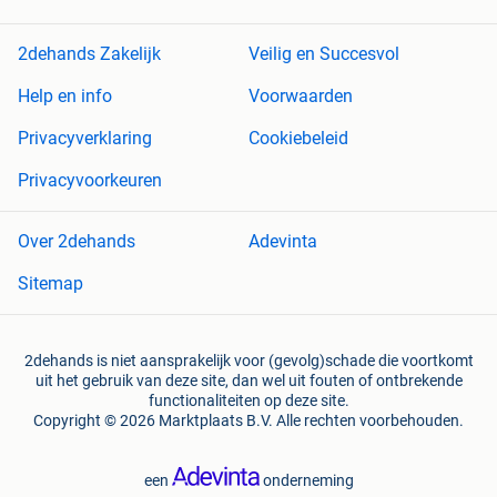
2dehands Zakelijk
Veilig en Succesvol
Help en info
Voorwaarden
Privacyverklaring
Cookiebeleid
Privacyvoorkeuren
Over 2dehands
Adevinta
Sitemap
2dehands is niet aansprakelijk voor (gevolg)schade die voortkomt
uit het gebruik van deze site, dan wel uit fouten of ontbrekende
functionaliteiten op deze site.
Copyright © 2026 Marktplaats B.V. Alle rechten voorbehouden.
een
onderneming