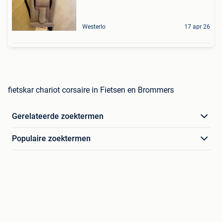
Westerlo
17 apr 26
fietskar chariot corsaire in Fietsen en Brommers
Gerelateerde zoektermen
Populaire zoektermen