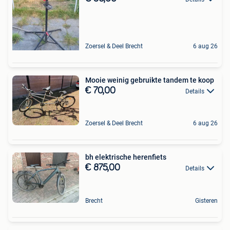
Zoersel & Deel Brecht
6 aug 26
Mooie weinig gebruikte tandem te koop
€ 70,00
Details
Zoersel & Deel Brecht
6 aug 26
bh elektrische herenfiets
€ 875,00
Details
Brecht
Gisteren