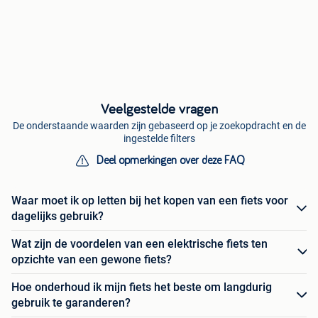
Veelgestelde vragen
De onderstaande waarden zijn gebaseerd op je zoekopdracht en de
ingestelde filters
Deel opmerkingen over deze FAQ
Waar moet ik op letten bij het kopen van een fiets voor
dagelijks gebruik?
Wat zijn de voordelen van een elektrische fiets ten
opzichte van een gewone fiets?
Hoe onderhoud ik mijn fiets het beste om langdurig
gebruik te garanderen?