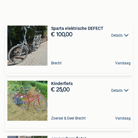
Sparta elektrische DEFECT
€ 100,00
Details
Brecht
Vandaag
Kinderfiets
€ 25,00
Details
Zoersel & Deel Brecht
Vandaag