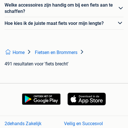
Welke accessoires zijn handig om bij een fiets aan te
schaffen?
Hoe kies ik de juiste maat fiets voor mijn lengte?
Home
Fietsen en Brommers
491 resultaten
voor 'fiets brecht'
2dehands Zakelijk
Veilig en Succesvol