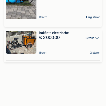
Brecht
Eergisteren
bakfiets electrische
€ 2.000,00
Details
Brecht
Gisteren