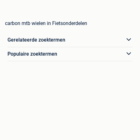
carbon mtb wielen in Fietsonderdelen
Gerelateerde zoektermen
Populaire zoektermen