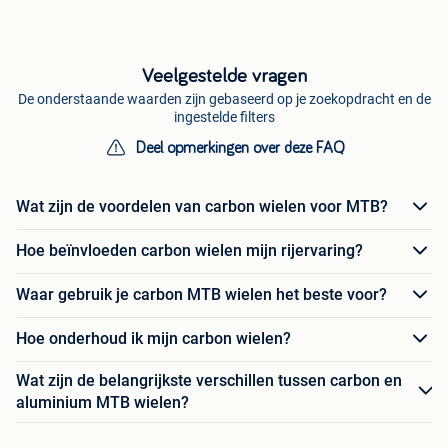
Veelgestelde vragen
De onderstaande waarden zijn gebaseerd op je zoekopdracht en de
ingestelde filters
Deel opmerkingen over deze FAQ
Wat zijn de voordelen van carbon wielen voor MTB?
Hoe beïnvloeden carbon wielen mijn rijervaring?
Waar gebruik je carbon MTB wielen het beste voor?
Hoe onderhoud ik mijn carbon wielen?
Wat zijn de belangrijkste verschillen tussen carbon en
aluminium MTB wielen?