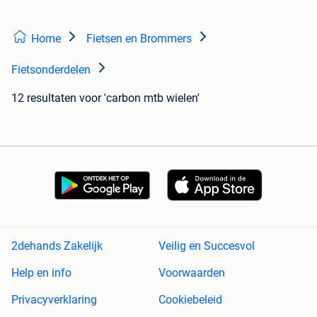
Home
Fietsen en Brommers
Fietsonderdelen
12 resultaten
voor 'carbon mtb wielen'
2dehands Zakelijk
Veilig en Succesvol
Help en info
Voorwaarden
Privacyverklaring
Cookiebeleid