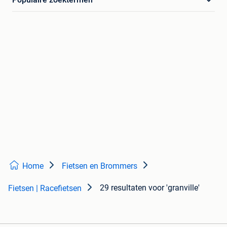
Home
Fietsen en Brommers
29 resultaten
voor 'granville'
Fietsen | Racefietsen