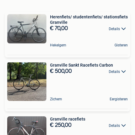
Herenfiets/ studentenfiets/ stationsfiets
Granville
€ 70,00
Details
Hekelgem
Gisteren
Granville Sankt Racefiets Carbon
€ 500,00
Details
Zichem
Eergisteren
Granville racefiets
€ 250,00
Details