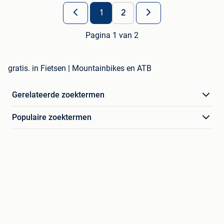
1
2
Pagina 1 van 2
gratis. in Fietsen | Mountainbikes en ATB
Gerelateerde zoektermen
Populaire zoektermen