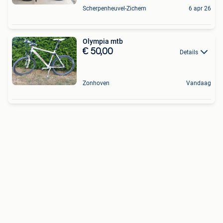
Scherpenheuvel-Zichem
6 apr 26
Olympia mtb
€ 50,00
Details
Zonhoven
Vandaag