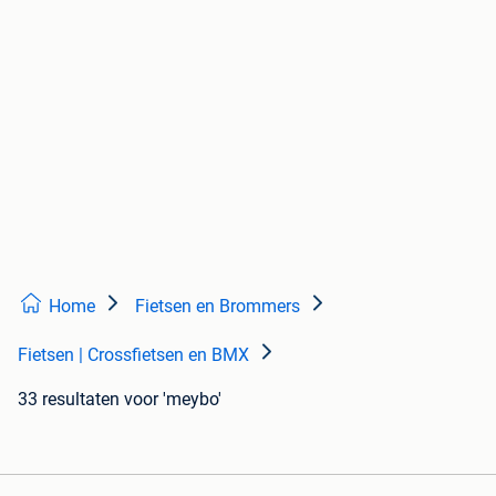
Home
Fietsen en Brommers
Fietsen | Crossfietsen en BMX
33 resultaten
voor 'meybo'