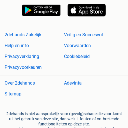
2dehands Zakelijk
Veilig en Succesvol
Help en info
Voorwaarden
Privacyverklaring
Cookiebeleid
Privacyvoorkeuren
Over 2dehands
Adevinta
Sitemap
2dehands is niet aansprakelijk voor (gevolg)schade die voortkomt
uit het gebruik van deze site, dan wel uit fouten of ontbrekende
functionaliteiten op deze site.