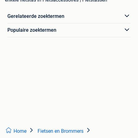
Gerelateerde zoektermen
Populaire zoektermen
Home
Fietsen en Brommers