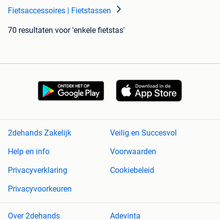
Fietsaccessoires | Fietstassen
70 resultaten
voor 'enkele fietstas'
2dehands Zakelijk
Veilig en Succesvol
Help en info
Voorwaarden
Privacyverklaring
Cookiebeleid
Privacyvoorkeuren
Over 2dehands
Adevinta