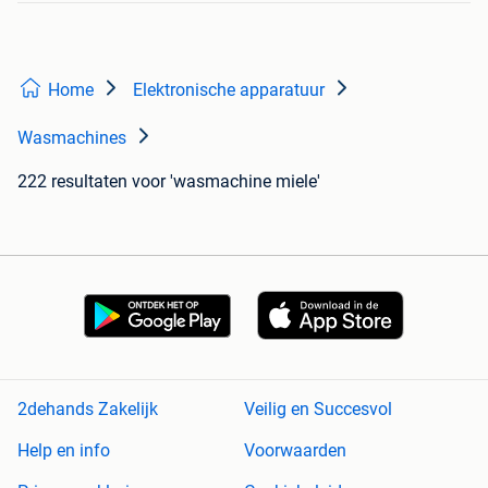
Home
Elektronische apparatuur
Wasmachines
222 resultaten
voor 'wasmachine miele'
2dehands Zakelijk
Veilig en Succesvol
Help en info
Voorwaarden