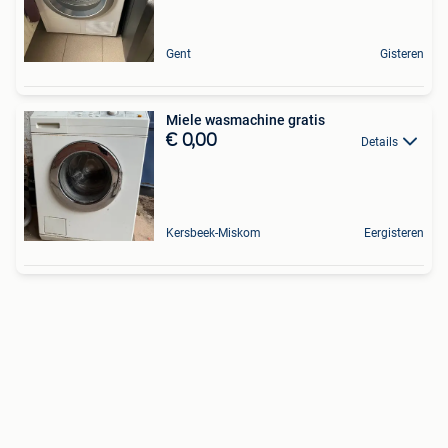
Gent
Gisteren
Miele wasmachine gratis
€ 0,00
Details
Kersbeek-Miskom
Eergisteren