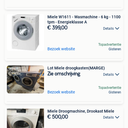
Miele W1611 - Wasmachine - 6 kg - 1100
tpm - Energieklasse A
€ 399,00
Details
Topadvertentie
Bezoek website
Gisteren
Lot Miele droogkasten(MARGE)
Zie omschrijving
Details
Topadvertentie
Bezoek website
Gisteren
Miele Droogmachine, Drookast Miele
€ 500,00
Details