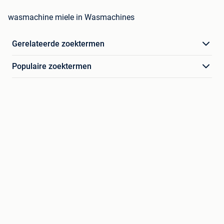
wasmachine miele in Wasmachines
Gerelateerde zoektermen
Populaire zoektermen