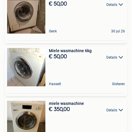
€ 50,00
Details
Genk
30 jul 26
Miele wasmachine 6kg
€ 50,00
Details
Hasselt
Gisteren
miele wasmachine
€ 350,00
Details