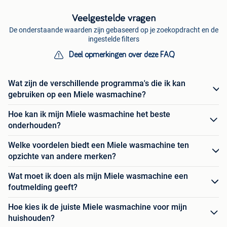
Veelgestelde vragen
De onderstaande waarden zijn gebaseerd op je zoekopdracht en de
ingestelde filters
Deel opmerkingen over deze FAQ
Wat zijn de verschillende programma's die ik kan
gebruiken op een Miele wasmachine?
Hoe kan ik mijn Miele wasmachine het beste
onderhouden?
Welke voordelen biedt een Miele wasmachine ten
opzichte van andere merken?
Wat moet ik doen als mijn Miele wasmachine een
foutmelding geeft?
Hoe kies ik de juiste Miele wasmachine voor mijn
huishouden?