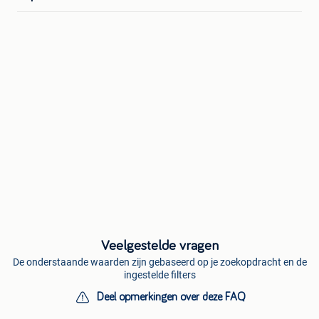
Veelgestelde vragen
De onderstaande waarden zijn gebaseerd op je zoekopdracht en de
ingestelde filters
Deel opmerkingen over deze FAQ