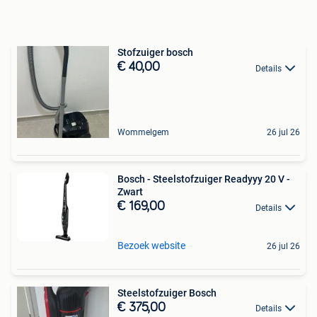
Stofzuiger bosch
€ 40,00
Details
Wommelgem
26 jul 26
Bosch - Steelstofzuiger Readyyy 20 V -
Zwart
€ 169,00
Details
Bezoek website
26 jul 26
Steelstofzuiger Bosch
€ 375,00
Details