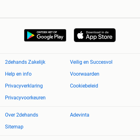
2dehands Zakelijk
Veilig en Succesvol
Help en info
Voorwaarden
Privacyverklaring
Cookiebeleid
Privacyvoorkeuren
Over 2dehands
Adevinta
Sitemap