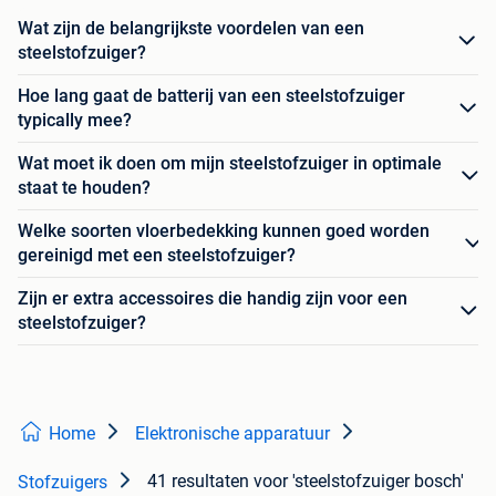
Wat zijn de belangrijkste voordelen van een
steelstofzuiger?
Hoe lang gaat de batterij van een steelstofzuiger
typically mee?
Wat moet ik doen om mijn steelstofzuiger in optimale
staat te houden?
Welke soorten vloerbedekking kunnen goed worden
gereinigd met een steelstofzuiger?
Zijn er extra accessoires die handig zijn voor een
steelstofzuiger?
Home
Elektronische apparatuur
41 resultaten
voor 'steelstofzuiger bosch'
Stofzuigers