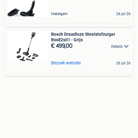
Hekelgem
26 jul 26
Bosch Draadloze Steelstofzuiger
Bss82sil1 - Grijs
€ 499,00
Details
Bezoek website
26 jul 26