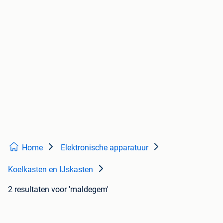
Home
Elektronische apparatuur
Koelkasten en IJskasten
2 resultaten
voor 'maldegem'