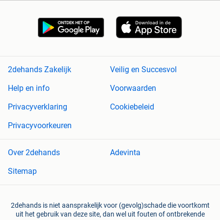
2dehands Zakelijk
Veilig en Succesvol
Help en info
Voorwaarden
Privacyverklaring
Cookiebeleid
Privacyvoorkeuren
Over 2dehands
Adevinta
Sitemap
2dehands is niet aansprakelijk voor (gevolg)schade die voortkomt
uit het gebruik van deze site, dan wel uit fouten of ontbrekende