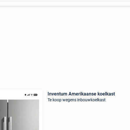
Inventum Amerikaanse koelkast
Te koop wegens inbouwkoelkast