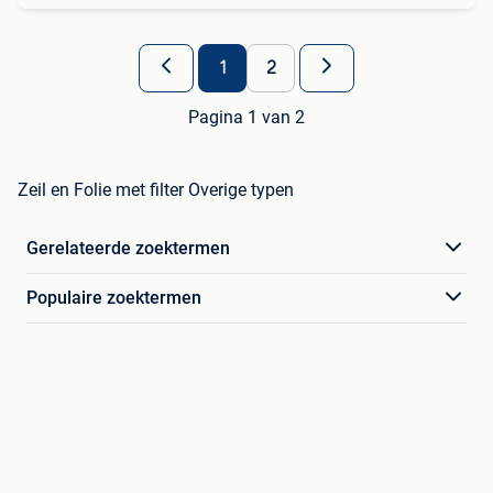
1
2
Pagina 1 van 2
Zeil en Folie met filter Overige typen
Gerelateerde zoektermen
Populaire zoektermen