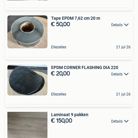
Tape EPDM 7,62 cm 20 m
€ 50,00
Details
Ellezelles
21 jul 26
EPDM CORNER FLASHING DIA 220
€ 20,00
Details
Ellezelles
21 jul 26
Laminaat 9 pakken
€ 150,00
Details