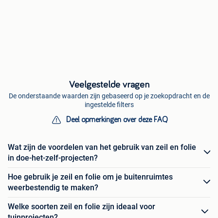
Veelgestelde vragen
De onderstaande waarden zijn gebaseerd op je zoekopdracht en de
ingestelde filters
Deel opmerkingen over deze FAQ
Wat zijn de voordelen van het gebruik van zeil en folie
in doe-het-zelf-projecten?
Hoe gebruik je zeil en folie om je buitenruimtes
weerbestendig te maken?
Welke soorten zeil en folie zijn ideaal voor
tuinprojecten?