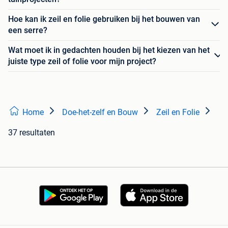
Hoe kan ik zeil en folie gebruiken bij het bouwen van
een serre?
Wat moet ik in gedachten houden bij het kiezen van het
juiste type zeil of folie voor mijn project?
Home
Doe-het-zelf en Bouw
Zeil en Folie
37 resultaten