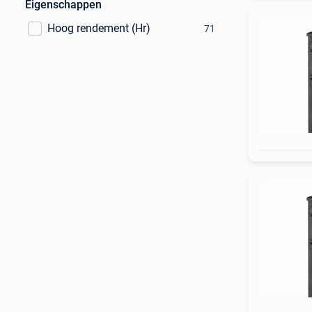
Eigenschappen
Hoog rendement (Hr)
71