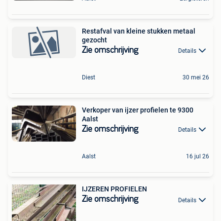
Restafval van kleine stukken metaal
gezocht
Zie omschrijving
Details
Diest
30 mei 26
Verkoper van ijzer profielen te 9300
Aalst
Zie omschrijving
Details
Aalst
16 jul 26
IJZEREN PROFIELEN
Zie omschrijving
Details