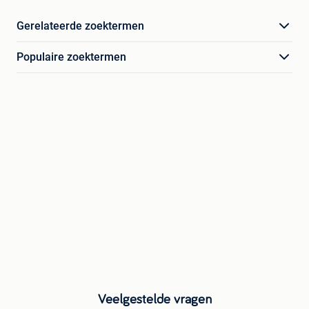
Gerelateerde zoektermen
Populaire zoektermen
Veelgestelde vragen