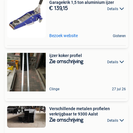
Garagekrik 1,5 ton aluminium ijzer
€ 139,15
Details
Bezoek website
Gisteren
ijzer koker profiel
Zie omschrijving
Details
Clinge
27 jul 26
Verschillende metalen profielen
verkrijgbaar te 9300 Aalst
Zie omschrijving
Details