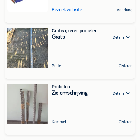
Bezoek website
Vandaag
Gratis ijzeren profielen
Gratis
Details
Putte
Gisteren
Profielen
Zie omschrijving
Details
Kemmel
Gisteren