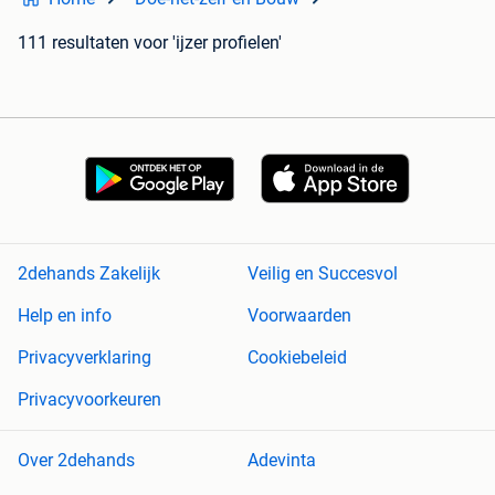
111 resultaten
voor 'ijzer profielen'
2dehands Zakelijk
Veilig en Succesvol
Help en info
Voorwaarden
Privacyverklaring
Cookiebeleid
Privacyvoorkeuren
Over 2dehands
Adevinta