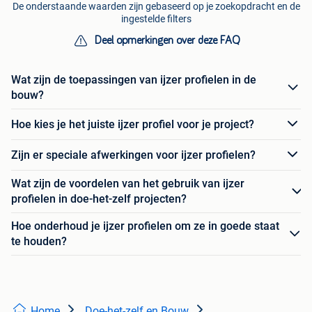
De onderstaande waarden zijn gebaseerd op je zoekopdracht en de
ingestelde filters
Deel opmerkingen over deze FAQ
Wat zijn de toepassingen van ijzer profielen in de
bouw?
Hoe kies je het juiste ijzer profiel voor je project?
Zijn er speciale afwerkingen voor ijzer profielen?
Wat zijn de voordelen van het gebruik van ijzer
profielen in doe-het-zelf projecten?
Hoe onderhoud je ijzer profielen om ze in goede staat
te houden?
Home
Doe-het-zelf en Bouw