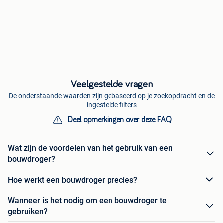
Veelgestelde vragen
De onderstaande waarden zijn gebaseerd op je zoekopdracht en de
ingestelde filters
Deel opmerkingen over deze FAQ
Wat zijn de voordelen van het gebruik van een
bouwdroger?
Hoe werkt een bouwdroger precies?
Wanneer is het nodig om een bouwdroger te
gebruiken?