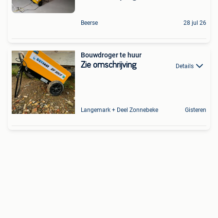
Beerse
28 jul 26
Bouwdroger te huur
Zie omschrijving
Details
Langemark + Deel Zonnebeke
Gisteren