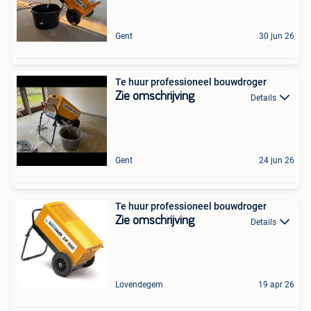
Gent
30 jun 26
Te huur professioneel bouwdroger
Zie omschrijving
Details
Gent
24 jun 26
Te huur professioneel bouwdroger
Zie omschrijving
Details
Lovendegem
19 apr 26