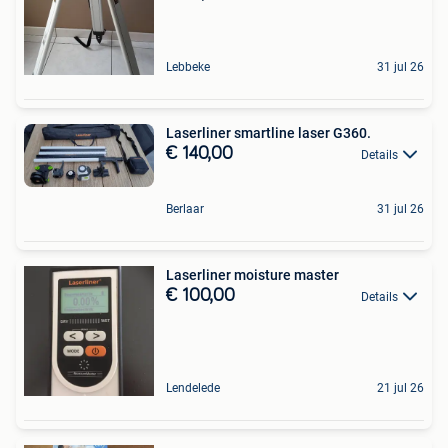
Lebbeke
31 jul 26
Laserliner smartline laser G360.
€ 140,00
Details
Berlaar
31 jul 26
Laserliner moisture master
€ 100,00
Details
Lendelede
21 jul 26