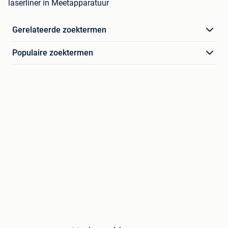
laserliner in Meetapparatuur
Gerelateerde zoektermen
Populaire zoektermen