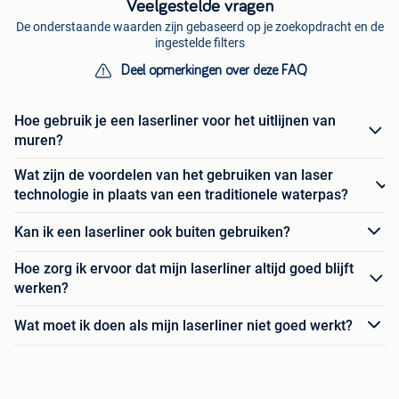
Veelgestelde vragen
De onderstaande waarden zijn gebaseerd op je zoekopdracht en de
ingestelde filters
Deel opmerkingen over deze FAQ
Hoe gebruik je een laserliner voor het uitlijnen van
muren?
Wat zijn de voordelen van het gebruiken van laser
technologie in plaats van een traditionele waterpas?
Kan ik een laserliner ook buiten gebruiken?
Hoe zorg ik ervoor dat mijn laserliner altijd goed blijft
werken?
Wat moet ik doen als mijn laserliner niet goed werkt?